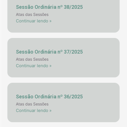
Sessão Ordinária nº 38/2025
Atas das Sessões
Continuar lendo »
Sessão Ordinária nº 37/2025
Atas das Sessões
Continuar lendo »
Sessão Ordinária nº 36/2025
Atas das Sessões
Continuar lendo »