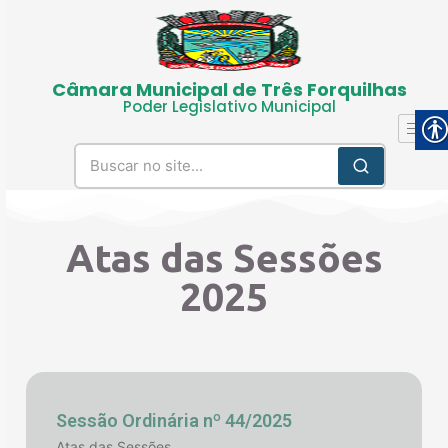
Câmara Municipal de Três Forquilhas
Poder Legislativo Municipal
Atas das Sessões
2025
Sessão Ordinária nº 44/2025
Atas das Sessões