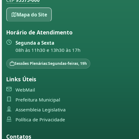
CEP
95575-000
Mapa do Site
Horário de Atendimento
Segunda a Sexta
08h às 11h30 e 13h30 às 17h
Sessões Plenárias:
Segundas-feiras, 19h
Links Úteis
WebMail
Prefeitura Municipal
Assembleia Legislativa
Política de Privacidade
Contatos