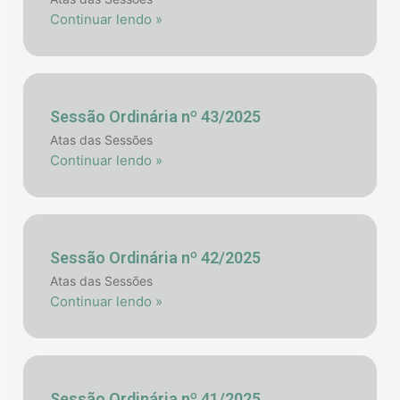
Continuar lendo »
Sessão Ordinária nº 43/2025
Atas das Sessões
Continuar lendo »
Sessão Ordinária nº 42/2025
Atas das Sessões
Continuar lendo »
Sessão Ordinária nº 41/2025