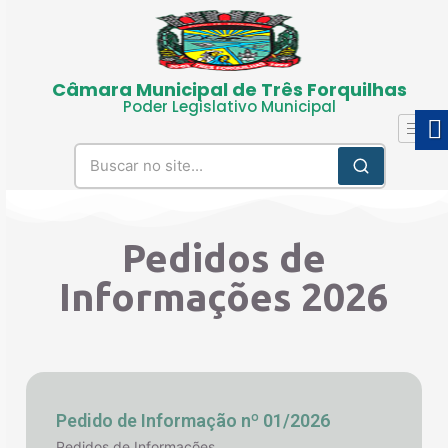
Câmara Municipal de Três Forquilhas
Poder Legislativo Municipal
Pedidos de
Informações 2026
Pedido de Informação nº 01/2026
Pedidos de Informações