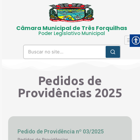
Câmara Municipal de Três Forquilhas
Poder Legislativo Municipal
Pedidos de
Providências 2025
Pedido de Providência nº 03/2025
Pedidos de Providências