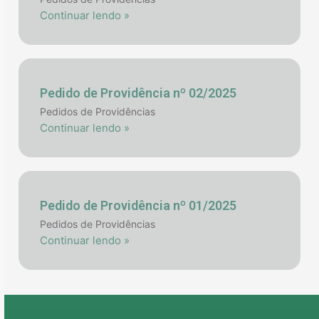
Continuar lendo »
Pedido de Providência nº 02/2025
Pedidos de Providências
Continuar lendo »
Pedido de Providência nº 01/2025
Pedidos de Providências
Continuar lendo »