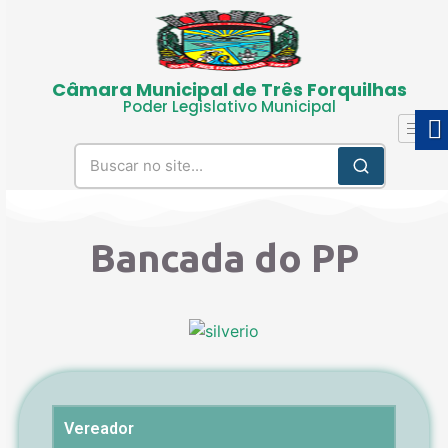
Câmara Municipal de Três Forquilhas
Poder Legislativo Municipal
Bancada do PP
Vereador