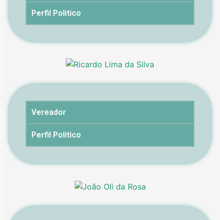
Perfil Politico
Vereador
Perfil Politico