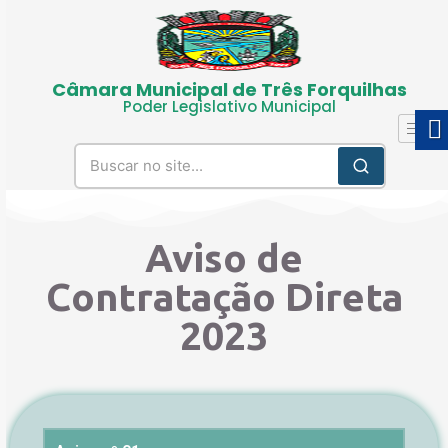
Câmara Municipal de Três Forquilhas
Poder Legislativo Municipal
Aviso de
Contratação Direta
2023