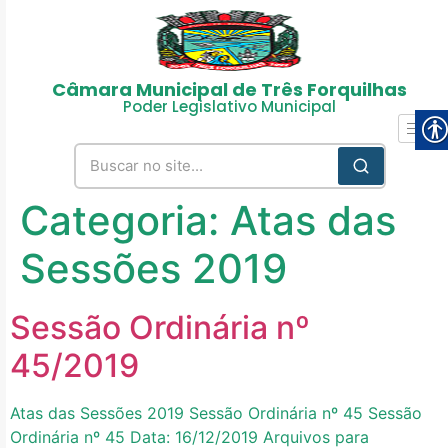
Câmara Municipal de Três Forquilhas
Poder Legislativo Municipal
Categoria:
Atas das
Sessões 2019
Sessão Ordinária nº
45/2019
Atas das Sessões 2019 Sessão Ordinária nº 45 Sessão
Ordinária nº 45 Data: 16/12/2019 Arquivos para