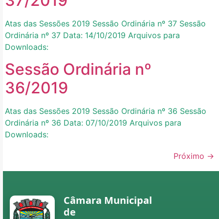
37/2019
Atas das Sessões 2019 Sessão Ordinária nº 37 Sessão
Ordinária nº 37 Data: 14/10/2019 Arquivos para
Downloads:
Sessão Ordinária nº
36/2019
Atas das Sessões 2019 Sessão Ordinária nº 36 Sessão
Ordinária nº 36 Data: 07/10/2019 Arquivos para
Downloads:
Próximo
→
Câmara Municipal
de