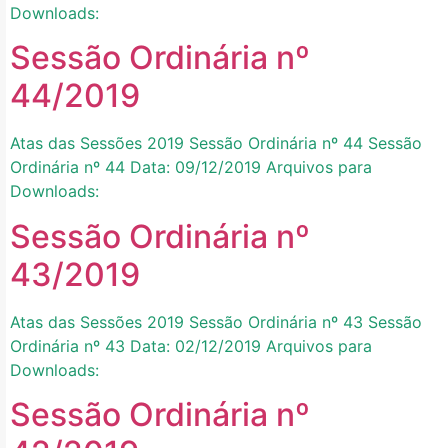
Downloads:
Sessão Ordinária nº
44/2019
Atas das Sessões 2019 Sessão Ordinária nº 44 Sessão
Ordinária nº 44 Data: 09/12/2019 Arquivos para
Downloads:
Sessão Ordinária nº
43/2019
Atas das Sessões 2019 Sessão Ordinária nº 43 Sessão
Ordinária nº 43 Data: 02/12/2019 Arquivos para
Downloads:
Sessão Ordinária nº