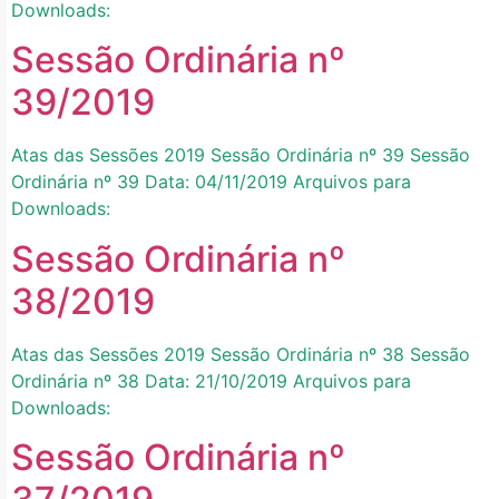
Downloads:
Sessão Ordinária nº
39/2019
Atas das Sessões 2019 Sessão Ordinária nº 39 Sessão
Ordinária nº 39 Data: 04/11/2019 Arquivos para
Downloads:
Sessão Ordinária nº
38/2019
Atas das Sessões 2019 Sessão Ordinária nº 38 Sessão
Ordinária nº 38 Data: 21/10/2019 Arquivos para
Downloads:
Sessão Ordinária nº