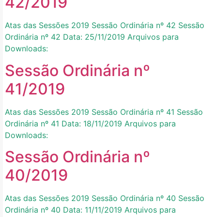
42/2019
Atas das Sessões 2019 Sessão Ordinária nº 42 Sessão
Ordinária nº 42 Data: 25/11/2019 Arquivos para
Downloads:
Sessão Ordinária nº
41/2019
Atas das Sessões 2019 Sessão Ordinária nº 41 Sessão
Ordinária nº 41 Data: 18/11/2019 Arquivos para
Downloads:
Sessão Ordinária nº
40/2019
Atas das Sessões 2019 Sessão Ordinária nº 40 Sessão
Ordinária nº 40 Data: 11/11/2019 Arquivos para