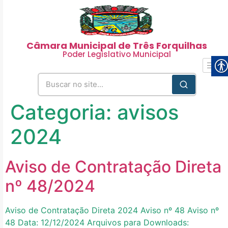
Câmara Municipal de Três Forquilhas
Poder Legislativo Municipal
Categoria:
avisos
2024
Aviso de Contratação Direta
nº 48/2024
Aviso de Contratação Direta 2024 Aviso nº 48 Aviso nº
48 Data: 12/12/2024 Arquivos para Downloads: