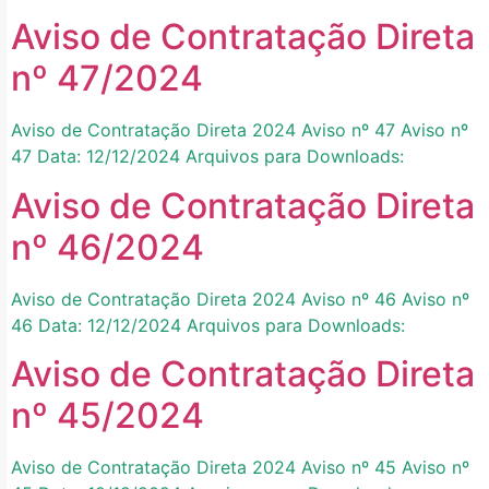
Aviso de Contratação Direta
nº 47/2024
Aviso de Contratação Direta 2024 Aviso nº 47 Aviso nº
47 Data: 12/12/2024 Arquivos para Downloads:
Aviso de Contratação Direta
nº 46/2024
Aviso de Contratação Direta 2024 Aviso nº 46 Aviso nº
46 Data: 12/12/2024 Arquivos para Downloads:
Aviso de Contratação Direta
nº 45/2024
Aviso de Contratação Direta 2024 Aviso nº 45 Aviso nº