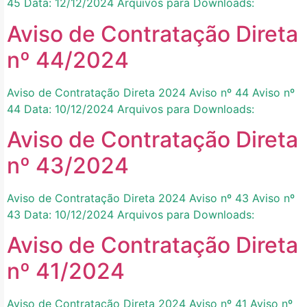
45 Data: 12/12/2024 Arquivos para Downloads:
Aviso de Contratação Direta
nº 44/2024
Aviso de Contratação Direta 2024 Aviso nº 44 Aviso nº
44 Data: 10/12/2024 Arquivos para Downloads:
Aviso de Contratação Direta
nº 43/2024
Aviso de Contratação Direta 2024 Aviso nº 43 Aviso nº
43 Data: 10/12/2024 Arquivos para Downloads:
Aviso de Contratação Direta
nº 41/2024
Aviso de Contratação Direta 2024 Aviso nº 41 Aviso nº