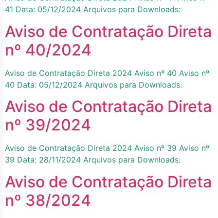
41 Data: 05/12/2024 Arquivos para Downloads:
Aviso de Contratação Direta
nº 40/2024
Aviso de Contratação Direta 2024 Aviso nº 40 Aviso nº
40 Data: 05/12/2024 Arquivos para Downloads:
Aviso de Contratação Direta
nº 39/2024
Aviso de Contratação Direta 2024 Aviso nº 39 Aviso nº
39 Data: 28/11/2024 Arquivos para Downloads:
Aviso de Contratação Direta
nº 38/2024