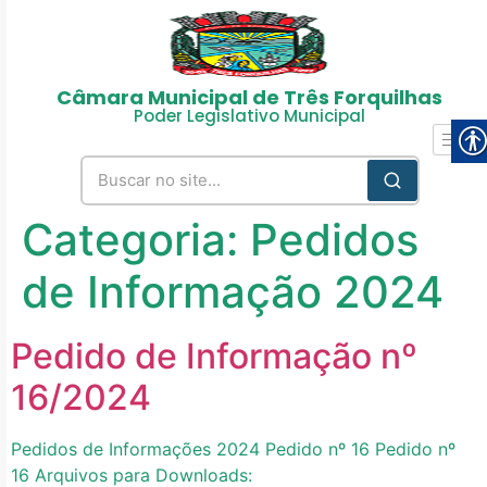
Câmara Municipal de Três Forquilhas
Poder Legislativo Municipal
Categoria:
Pedidos
de Informação 2024
Pedido de Informação nº
16/2024
Pedidos de Informações 2024 Pedido nº 16 Pedido nº
16 Arquivos para Downloads: