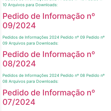
10 Arquivos para Downloads:
Pedido de Informação nº
09/2024
Pedidos de Informações 2024 Pedido nº 09 Pedido nº
09 Arquivos para Downloads:
Pedido de Informação nº
08/2024
Pedidos de Informações 2024 Pedido nº 08 Pedido nº
08 Arquivos para Downloads:
Pedido de Informação nº
07/2024