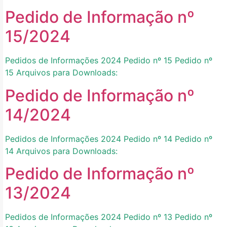
Pedido de Informação nº
15/2024
Pedidos de Informações 2024 Pedido nº 15 Pedido nº
15 Arquivos para Downloads:
Pedido de Informação nº
14/2024
Pedidos de Informações 2024 Pedido nº 14 Pedido nº
14 Arquivos para Downloads:
Pedido de Informação nº
13/2024
Pedidos de Informações 2024 Pedido nº 13 Pedido nº