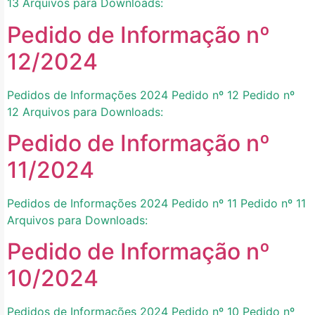
13 Arquivos para Downloads:
Pedido de Informação nº
12/2024
Pedidos de Informações 2024 Pedido nº 12 Pedido nº
12 Arquivos para Downloads:
Pedido de Informação nº
11/2024
Pedidos de Informações 2024 Pedido nº 11 Pedido nº 11
Arquivos para Downloads:
Pedido de Informação nº
10/2024
Pedidos de Informações 2024 Pedido nº 10 Pedido nº