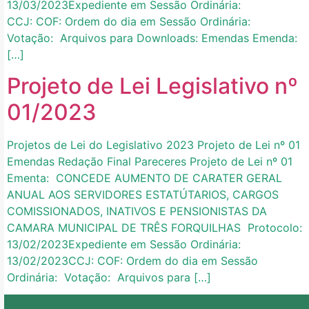
13/03/2023Expediente em Sessão Ordinária:
CCJ: COF: Ordem do dia em Sessão Ordinária:
Votação: Arquivos para Downloads: Emendas Emenda:
[…]
Projeto de Lei Legislativo nº
01/2023
Projetos de Lei do Legislativo 2023 Projeto de Lei nº 01
Emendas Redação Final Pareceres Projeto de Lei nº 01
Ementa: CONCEDE AUMENTO DE CARATER GERAL
ANUAL AOS SERVIDORES ESTATÚTARIOS, CARGOS
COMISSIONADOS, INATIVOS E PENSIONISTAS DA
CAMARA MUNICIPAL DE TRÊS FORQUILHAS Protocolo:
13/02/2023Expediente em Sessão Ordinária:
13/02/2023CCJ: COF: Ordem do dia em Sessão
Ordinária: Votação: Arquivos para […]