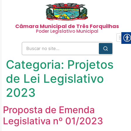
Câmara Municipal de Três Forquilhas
Poder Legislativo Municipal
Categoria:
Projetos
de Lei Legislativo
2023
Proposta de Emenda
Legislativa nº 01/2023