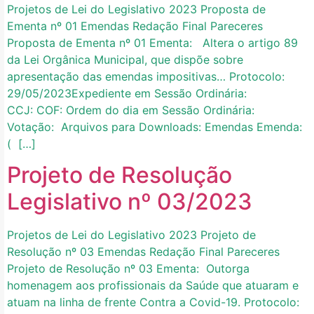
Projetos de Lei do Legislativo 2023 Proposta de
Ementa nº 01 Emendas Redação Final Pareceres
Proposta de Ementa nº 01 Ementa: Altera o artigo 89
da Lei Orgânica Municipal, que dispõe sobre
apresentação das emendas impositivas… Protocolo:
29/05/2023Expediente em Sessão Ordinária:
CCJ: COF: Ordem do dia em Sessão Ordinária:
Votação: Arquivos para Downloads: Emendas Emenda:
( […]
Projeto de Resolução
Legislativo nº 03/2023
Projetos de Lei do Legislativo 2023 Projeto de
Resolução nº 03 Emendas Redação Final Pareceres
Projeto de Resolução nº 03 Ementa: Outorga
homenagem aos profissionais da Saúde que atuaram e
atuam na linha de frente Contra a Covid-19. Protocolo: