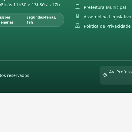
08h às 11h30 e 13h30 às 17h
Prefeitura Municipal
Assembleia Legislativa
essões
Segundas-feiras,
lenárias:
19h
Política de Privacidade
Av. Profess
tos reservados