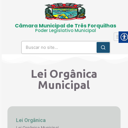
Câmara Municipal de Três Forquilhas
Poder Legislativo Municipal
Lei Orgânica
Municipal
Lei Orgânica
Lei Orgânica Municipal