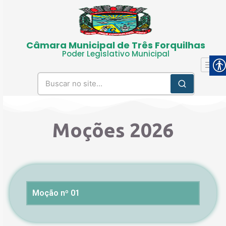
Câmara Municipal de Três Forquilhas
Poder Legislativo Municipal
Moções 2026
Moção nº 01