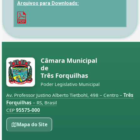
Arquivos para Downloads:
Câmara Municipal
de
Três Forquilhas
Poder Legislativo Municipal
Av. Professor Justino Alberto Tietbohl, 498 – Centro –
Três
Forquilhas
– RS, Brasil
CEP
95575-000
Mapa do Site