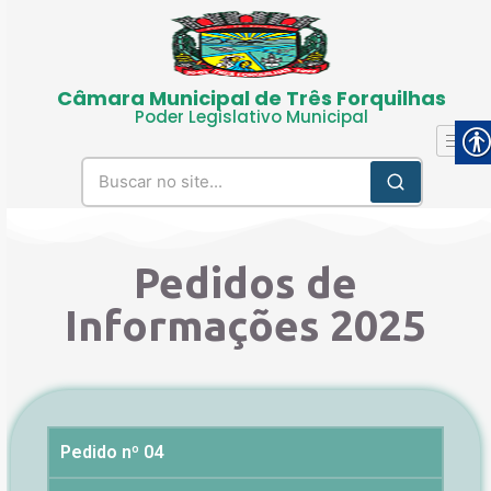
Câmara Municipal de Três Forquilhas
Poder Legislativo Municipal
Pedidos de
Informações 2025
Pedido nº 04