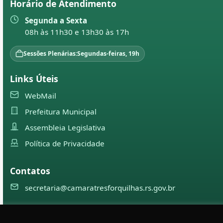
Horário de Atendimento
Segunda a Sexta
08h às 11h30 e 13h30 às 17h
Sessões Plenárias:
Segundas-feiras, 19h
Links Úteis
WebMail
Prefeitura Municipal
Assembleia Legislativa
Política de Privacidade
Contatos
secretaria@camaratresforquilhas.rs.gov.br