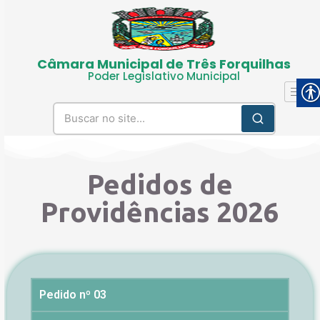
Câmara Municipal de Três Forquilhas
Poder Legislativo Municipal
Pedidos de
Providências 2026
Pedido nº 03