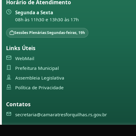
Horário de Atendimento
Segunda a Sexta
08h às 11h30 e 13h30 às 17h
Sessões Plenárias:
Segundas-feiras, 19h
Links Úteis
WebMail
Prefeitura Municipal
Assembleia Legislativa
Política de Privacidade
Contatos
secretaria@camaratresforquilhas.rs.gov.br