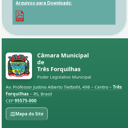
Arquivos para Downloads:
Câmara Municipal
de
Três Forquilhas
Poder Legislativo Municipal
Av. Professor Justino Alberto Tietbohl, 498 – Centro –
Três
Forquilhas
– RS, Brasil
CEP
95575-000
Mapa do Site