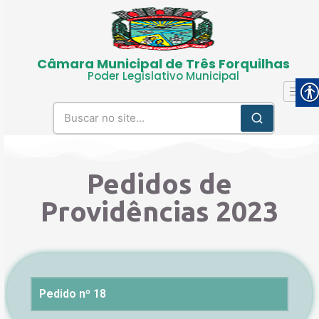
Câmara Municipal de Três Forquilhas
Poder Legislativo Municipal
Pedidos de
Providências 2023
Pedido nº 18