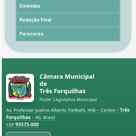
Emendas
Redação Final
Pareceres
Câmara Municipal
de
Três Forquilhas
Poder Legislativo Municipal
Av. Professor Justino Alberto Tietbohl, 498 – Centro –
Três
Forquilhas
– RS, Brasil
CEP
95575-000