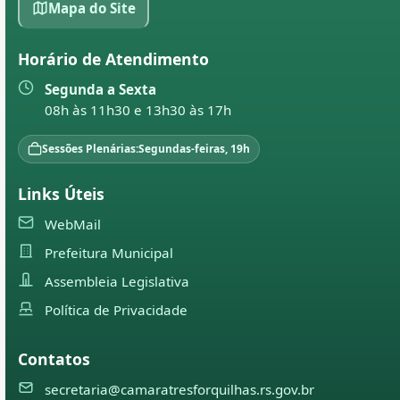
Mapa do Site
Horário de Atendimento
Segunda a Sexta
08h às 11h30 e 13h30 às 17h
Sessões Plenárias:
Segundas-feiras, 19h
Links Úteis
WebMail
Prefeitura Municipal
Assembleia Legislativa
Política de Privacidade
Contatos
secretaria@camaratresforquilhas.rs.gov.br