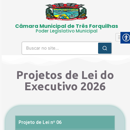
Câmara Municipal de Três Forquilhas
Poder Legislativo Municipal
Projetos de Lei do
Executivo 2026
Projeto de Lei nº 06