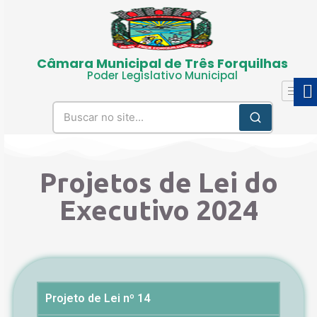
Câmara Municipal de Três Forquilhas
Poder Legislativo Municipal
Projetos de Lei do
Executivo 2024
Projeto de Lei nº 14