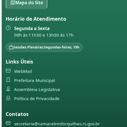
Mapa do Site
Horário de Atendimento
Segunda a Sexta
08h às 11h30 e 13h30 às 17h
Sessões Plenárias:
Segundas-feiras, 19h
Links Úteis
WebMail
Prefeitura Municipal
Assembleia Legislativa
Política de Privacidade
Contatos
secretaria@camaratresforquilhas.rs.gov.br