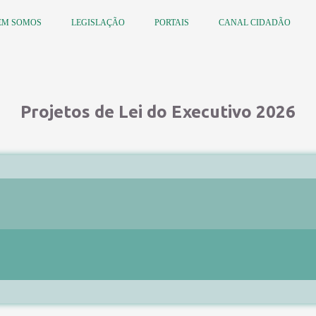
EM SOMOS
LEGISLAÇÃO
PORTAIS
CANAL CIDADÃO
Projetos de Lei do Executivo 2026