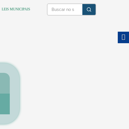
LEIS MUNICIPAIS