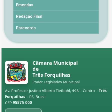
Emendas
Redação Final
Pareceres
Câmara Municipal
de
Três Forquilhas
Poder Legislativo Municipal
Av. Professor Justino Alberto Tietbohl, 498 – Centro –
Três
Forquilhas
– RS, Brasil
CEP
95575-000