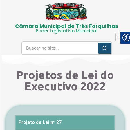
Câmara Municipal de Três Forquilhas
Poder Legislativo Municipal
Projetos de Lei do
Executivo 2022
Projeto de Lei nº 27