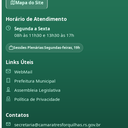
Mapa do Site
Horário de Atendimento
Segunda a Sexta
08h às 11h30 e 13h30 às 17h
Sessões Plenárias:
Segundas-feiras, 19h
Links Úteis
WebMail
Prefeitura Municipal
Assembleia Legislativa
Política de Privacidade
Contatos
secretaria@camaratresforquilhas.rs.gov.br