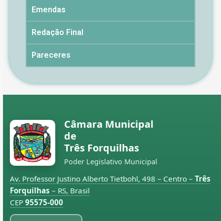
Emendas
Redação Final
Pareceres
Câmara Municipal
de
Três Forquilhas
Poder Legislativo Municipal
Av. Professor Justino Alberto Tietbohl, 498 – Centro –
Três
Forquilhas
– RS, Brasil
CEP
95575-000