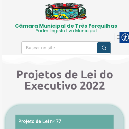
Câmara Municipal de Três Forquilhas
Poder Legislativo Municipal
Projetos de Lei do
Executivo 2022
Projeto de Lei nº 77