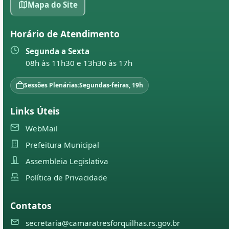
Mapa do Site
Horário de Atendimento
Segunda a Sexta
08h às 11h30 e 13h30 às 17h
Sessões Plenárias:
Segundas-feiras, 19h
Links Úteis
WebMail
Prefeitura Municipal
Assembleia Legislativa
Política de Privacidade
Contatos
secretaria@camaratresforquilhas.rs.gov.br