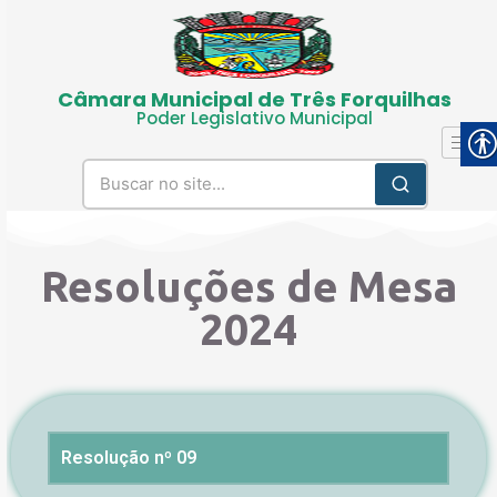
Câmara Municipal de Três Forquilhas
Poder Legislativo Municipal
Resoluções de Mesa
2024
Resolução nº 09