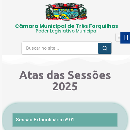
Câmara Municipal de Três Forquilhas
Poder Legislativo Municipal
Atas das Sessões
2025
Sessão Extaordinária nº 01