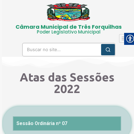
Câmara Municipal de Três Forquilhas
Poder Legislativo Municipal
Atas das Sessões
2022
Sessão Ordinária nº 07