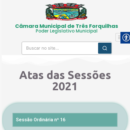
Câmara Municipal de Três Forquilhas
Poder Legislativo Municipal
Atas das Sessões
2021
Sessão Ordinária nº 16