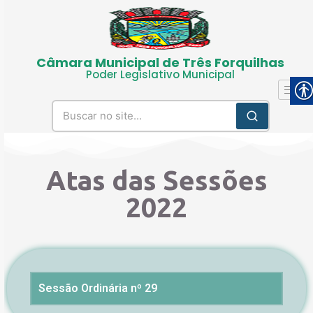
Câmara Municipal de Três Forquilhas
Poder Legislativo Municipal
Atas das Sessões
2022
Sessão Ordinária nº 29