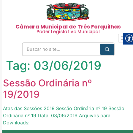
Câmara Municipal de Três Forquilhas
Poder Legislativo Municipal
Tag:
03/06/2019
Sessão Ordinária nº
19/2019
Atas das Sessões 2019 Sessão Ordinária nº 19 Sessão
Ordinária nº 19 Data: 03/06/2019 Arquivos para
Downloads: