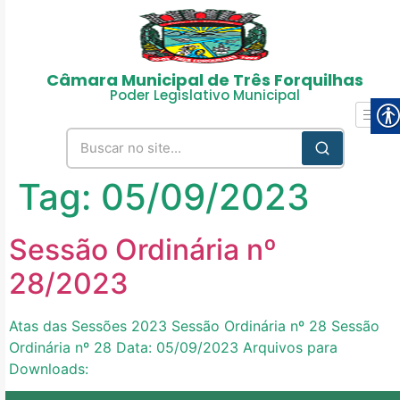
Câmara Municipal de Três Forquilhas
Poder Legislativo Municipal
Tag:
05/09/2023
Sessão Ordinária nº
28/2023
Atas das Sessões 2023 Sessão Ordinária nº 28 Sessão
Ordinária nº 28 Data: 05/09/2023 Arquivos para
Downloads: