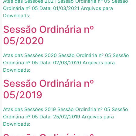
Atas das Sessões 2021 Sessão Ordinária nº 05 Sessão
Ordinária nº 05 Data: 01/03/2021 Arquivos para
Downloads:
Sessão Ordinária nº
05/2020
Atas das Sessões 2020 Sessão Ordinária nº 05 Sessão
Ordinária nº 05 Data: 02/03/2020 Arquivos para
Downloads:
Sessão Ordinária nº
05/2019
Atas das Sessões 2019 Sessão Ordinária nº 05 Sessão
Ordinária nº 05 Data: 25/02/2019 Arquivos para
Downloads: