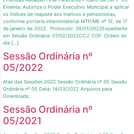
Ementa: Autoriza o Poder Executivo Municipal a aplicar
os índices de reajuste aos inativos e pensionistas,
conforme portaria interministerial MTP/ME nº 12, de 17
de janeiro de 2022. Protocolo: 28/01/2022Expediente
em Sessão Ordinária: 01/02/2022CCJ: COF: Ordem do
dia […]
Sessão Ordinária nº
05/2022
Atas das Sessões 2022 Sessão Ordinária nº 05 Sessão
Ordinária nº 05 Data: 14/03/2022 Arquivos para
Downloads:
Sessão Ordinária nº
05/2021