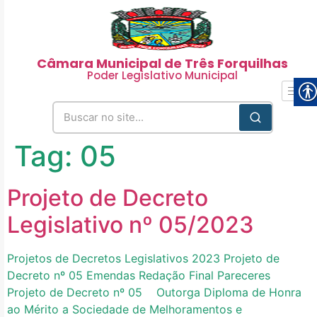
Câmara Municipal de Três Forquilhas
Poder Legislativo Municipal
Tag:
05
Projeto de Decreto
Legislativo nº 05/2023
Projetos de Decretos Legislativos 2023 Projeto de
Decreto nº 05 Emendas Redação Final Pareceres
Projeto de Decreto nº 05 Outorga Diploma de Honra
ao Mérito a Sociedade de Melhoramentos e