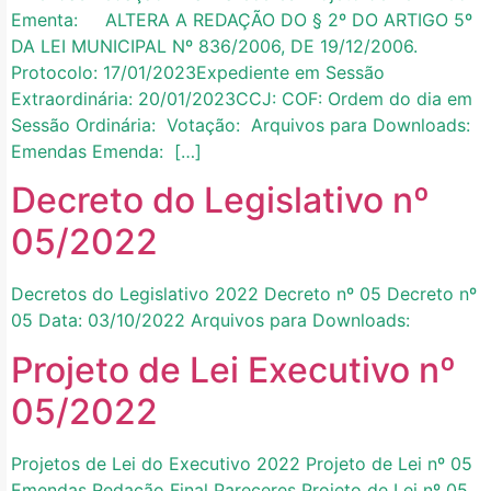
Ementa: ALTERA A REDAÇÃO DO § 2º DO ARTIGO 5º
DA LEI MUNICIPAL Nº 836/2006, DE 19/12/2006.
Protocolo: 17/01/2023Expediente em Sessão
Extraordinária: 20/01/2023CCJ: COF: Ordem do dia em
Sessão Ordinária: Votação: Arquivos para Downloads:
Emendas Emenda: […]
Decreto do Legislativo nº
05/2022
Decretos do Legislativo 2022 Decreto nº 05 Decreto nº
05 Data: 03/10/2022 Arquivos para Downloads:
Projeto de Lei Executivo nº
05/2022
Projetos de Lei do Executivo 2022 Projeto de Lei nº 05
Emendas Redação Final Pareceres Projeto de Lei nº 05