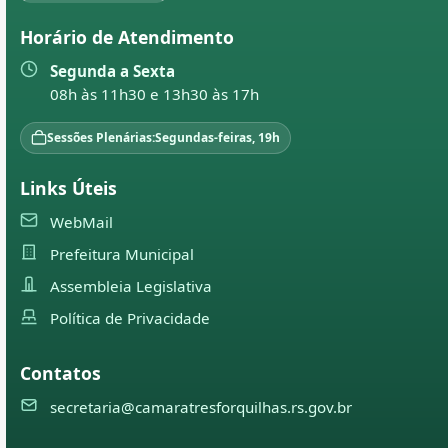
Horário de Atendimento
Segunda a Sexta
08h às 11h30 e 13h30 às 17h
Sessões Plenárias:
Segundas-feiras, 19h
Links Úteis
WebMail
Prefeitura Municipal
Assembleia Legislativa
Política de Privacidade
Contatos
secretaria@camaratresforquilhas.rs.gov.br