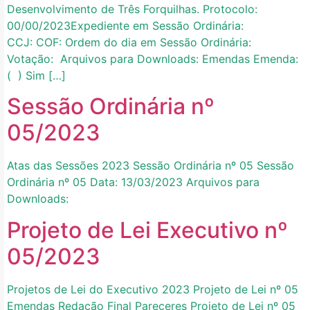
Desenvolvimento de Três Forquilhas. Protocolo:
00/00/2023Expediente em Sessão Ordinária:
CCJ: COF: Ordem do dia em Sessão Ordinária:
Votação: Arquivos para Downloads: Emendas Emenda:
( ) Sim […]
Sessão Ordinária nº
05/2023
Atas das Sessões 2023 Sessão Ordinária nº 05 Sessão
Ordinária nº 05 Data: 13/03/2023 Arquivos para
Downloads:
Projeto de Lei Executivo nº
05/2023
Projetos de Lei do Executivo 2023 Projeto de Lei nº 05
Emendas Redação Final Pareceres Projeto de Lei nº 05