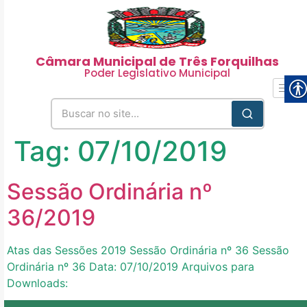
Câmara Municipal de Três Forquilhas
Poder Legislativo Municipal
Tag:
07/10/2019
Sessão Ordinária nº
36/2019
Atas das Sessões 2019 Sessão Ordinária nº 36 Sessão
Ordinária nº 36 Data: 07/10/2019 Arquivos para
Downloads: