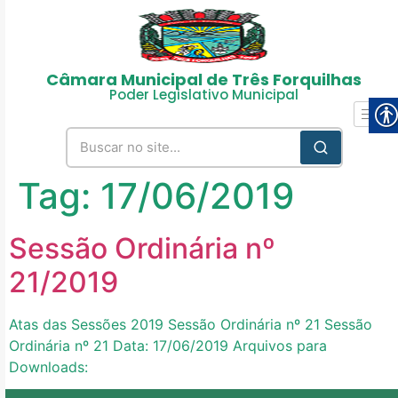
Câmara Municipal de Três Forquilhas
Poder Legislativo Municipal
Tag:
17/06/2019
Sessão Ordinária nº
21/2019
Atas das Sessões 2019 Sessão Ordinária nº 21 Sessão
Ordinária nº 21 Data: 17/06/2019 Arquivos para
Downloads: