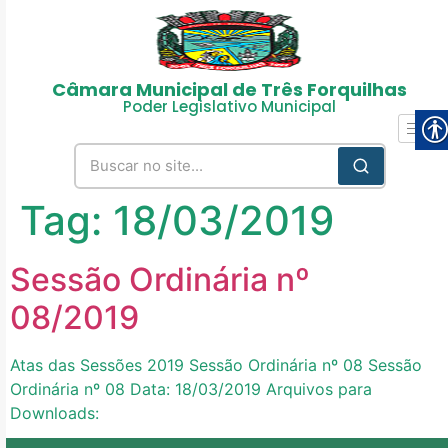
Câmara Municipal de Três Forquilhas
Poder Legislativo Municipal
Tag:
18/03/2019
Sessão Ordinária nº
08/2019
Atas das Sessões 2019 Sessão Ordinária nº 08 Sessão
Ordinária nº 08 Data: 18/03/2019 Arquivos para
Downloads: