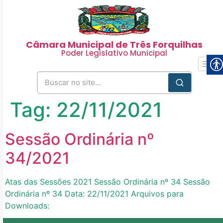
Câmara Municipal de Três Forquilhas
Poder Legislativo Municipal
Tag:
22/11/2021
Sessão Ordinária nº
34/2021
Atas das Sessões 2021 Sessão Ordinária nº 34 Sessão
Ordinária nº 34 Data: 22/11/2021 Arquivos para
Downloads: