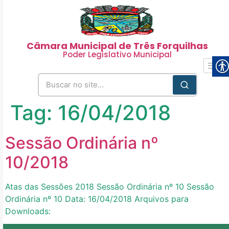
Câmara Municipal de Três Forquilhas
Poder Legislativo Municipal
Tag:
16/04/2018
Sessão Ordinária nº
10/2018
Atas das Sessões 2018 Sessão Ordinária nº 10 Sessão
Ordinária nº 10 Data: 16/04/2018 Arquivos para
Downloads: